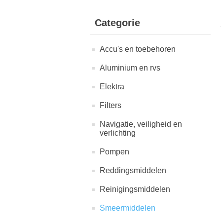
Categorie
Accu's en toebehoren
Aluminium en rvs
Elektra
Filters
Navigatie, veiligheid en
verlichting
Pompen
Reddingsmiddelen
Reinigingsmiddelen
Smeermiddelen