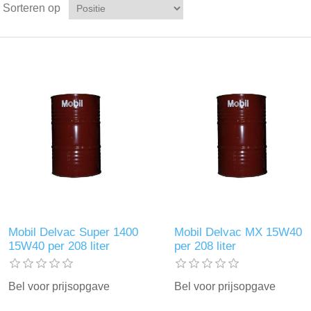
Sorteren op
Mobil Delvac Super 1400
Mobil Delvac MX 15W40
15W40 per 208 liter
per 208 liter
Bel voor prijsopgave
Bel voor prijsopgave