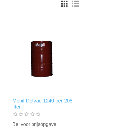
Mobil Delvac 1240 per 208
liter
Bel voor prijsopgave