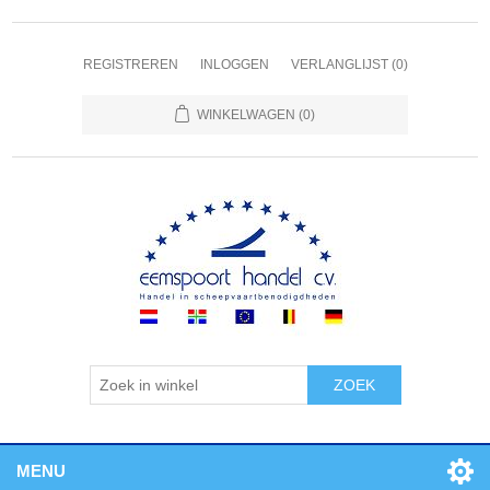
REGISTREREN
INLOGGEN
VERLANGLIJST
(0)
WINKELWAGEN
(0)
ZOEK
MENU