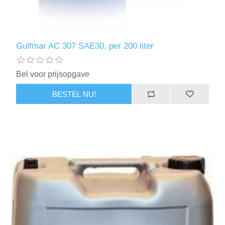
Gulfmar AC 307 SAE30, per 200 liter
Bel voor prijsopgave
BESTEL NU!