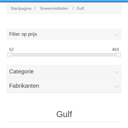
Startpagina
/
Smeermiddelen
/
Gulf
Filter op prijs
52
463
Categorie
Fabrikanten
Gulf