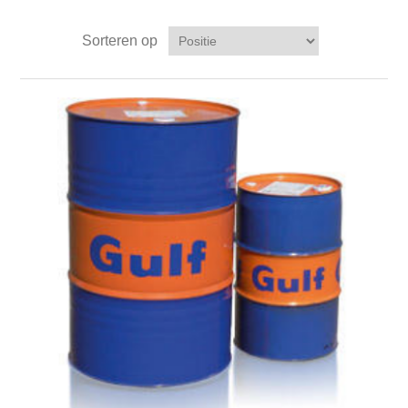
Sorteren op