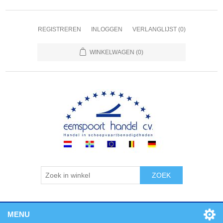
REGISTREREN
INLOGGEN
VERLANGLIJST
(0)
WINKELWAGEN
(0)
ZOEK
MENU