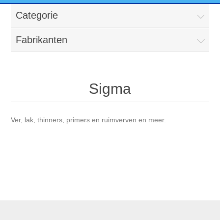
Categorie
Fabrikanten
Sigma
Ver, lak, thinners, primers en ruimverven en meer.