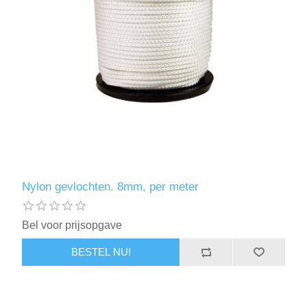
Nylon gevlochten. 8mm, per meter
Bel voor prijsopgave
BESTEL NU!