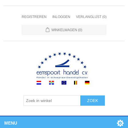
REGISTREREN
INLOGGEN
VERLANGLIJST
(0)
WINKELWAGEN
(0)
ZOEK
MENU