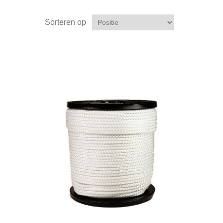
Sorteren op