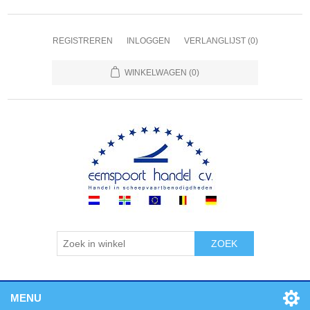
REGISTREREN
INLOGGEN
VERLANGLIJST
(0)
WINKELWAGEN
(0)
ZOEK
MENU