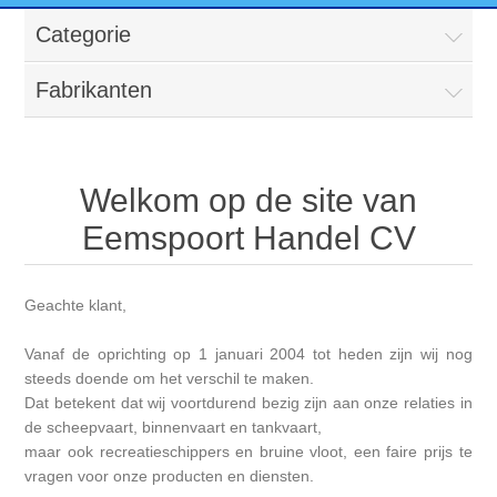
Categorie
Fabrikanten
Welkom op de site van
Eemspoort Handel CV
Geachte klant,
Vanaf de oprichting op 1 januari 2004 tot heden zijn wij nog
steeds doende om het verschil te maken.
Dat betekent dat wij voortdurend bezig zijn aan onze relaties in
de scheepvaart, binnenvaart en tankvaart,
maar ook recreatieschippers en bruine vloot, een faire prijs te
vragen voor onze producten en diensten.