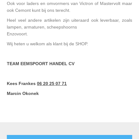
Ook voor laders en omvormers van Victron of Mastervolt maar
ook Cemont kunt bij ons terecht.
Heel veel andere artikelen zijn uiteraard ook leverbaar, zoals
lampen, armaturen, scheepshoorns
Enzovoort.
Wij heten u welkom als klant bij de SHOP.
TEAM EEMSPOORT HANDEL CV
Kees Frankes
06 20 25 07 71
Marcin Okonek