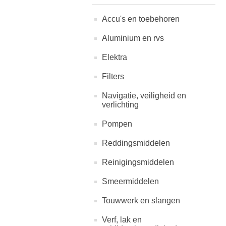
Accu's en toebehoren
Aluminium en rvs
Elektra
Filters
Navigatie, veiligheid en
verlichting
Pompen
Reddingsmiddelen
Reinigingsmiddelen
Smeermiddelen
Touwwerk en slangen
Verf, lak en