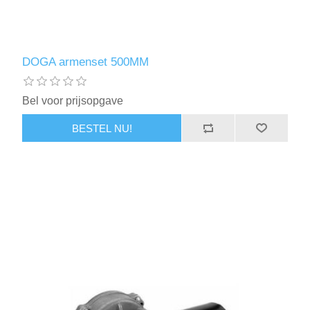
DOGA armenset 500MM
Bel voor prijsopgave
BESTEL NU!