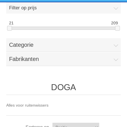
Filter op prijs
21
209
Categorie
Fabrikanten
DOGA
Alles voor ruitenwissers