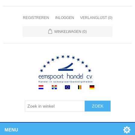
REGISTREREN
INLOGGEN
VERLANGLIJST
(0)
WINKELWAGEN
(0)
ZOEK
MENU