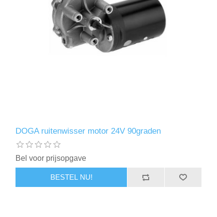
DOGA ruitenwisser motor 24V 90graden
Bel voor prijsopgave
BESTEL NU!