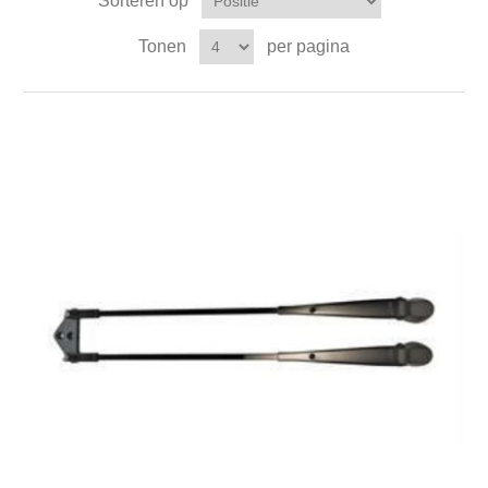
Sorteren op
Tonen
per pagina