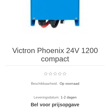
Victron Phoenix 24V 1200
compact
Beschikbaarheid::
Op voorraad
Leveringsdatum:
1-2 dagen
Bel voor prijsopgave