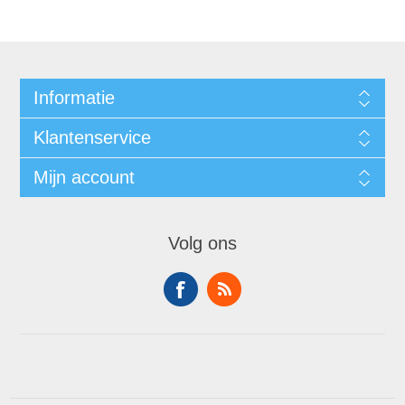
Informatie
Klantenservice
Mijn account
Volg ons