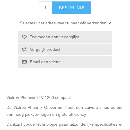
BESTEL NU!
Selecteer het adres waar u naar wilt verzenden
Toevoegen aan verlanglijst
Vergelijk product
Email een vriend
Victron Phoenix 24V 1200 compact
De Victron Phoenix Omvormer heeft een zuivere sinus output,
een hoog piekvermogen en grote efficiency.
Dankzij hybride technologie gaan uitzonderlijke specificaties en