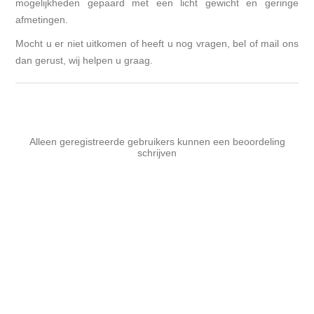
mogelijkheden gepaard met een licht gewicht en geringe
afmetingen.
Mocht u er niet uitkomen of heeft u nog vragen, bel of mail ons
dan gerust, wij helpen u graag.
Alleen geregistreerde gebruikers kunnen een beoordeling
schrijven