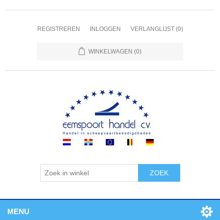
REGISTREREN
INLOGGEN
VERLANGLIJST
(0)
WINKELWAGEN
(0)
ZOEK
MENU