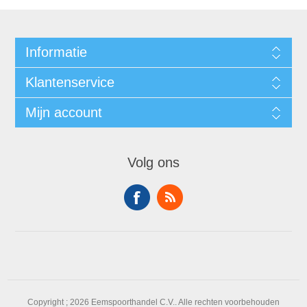
Informatie
Klantenservice
Mijn account
Volg ons
Copyright ; 2026 Eemspoorthandel C.V.. Alle rechten voorbehouden