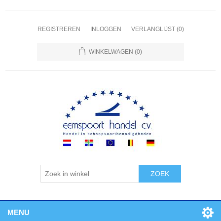
REGISTREREN
INLOGGEN
VERLANGLIJST
(0)
WINKELWAGEN
(0)
ZOEK
MENU