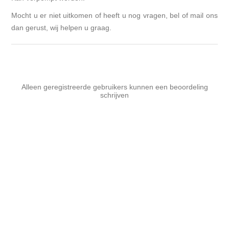
Mocht u er niet uitkomen of heeft u nog vragen, bel of mail ons
dan gerust, wij helpen u graag.
Alleen geregistreerde gebruikers kunnen een beoordeling
schrijven