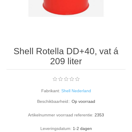
Shell Rotella DD+40, vat á
209 liter
Fabrikant:
Shell Nederland
Beschikbaarheid::
Op voorraad
Artikelnummer voorraad referentie:
2353
Leveringsdatum:
1-2 dagen