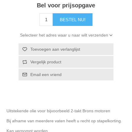
Bel voor prijsopgave
BESTEL NU!
Selecteer het adres waar u naar wilt verzenden
Toevoegen aan verlanglijst
Vergelijk product
Email een vriend
Uitstekende olie voor bijvoorbeeld 2-takt Brons motoren
Bij afname van meerdere vaten heeft u recht op stapelkorting.
Kan verpompt worden.