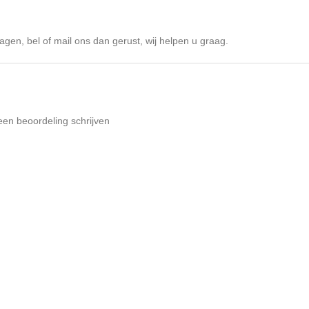
agen, bel of mail ons dan gerust, wij helpen u graag.
een beoordeling schrijven