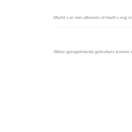
Mocht u er niet uitkomen of heeft u nog vr
Alleen geregistreerde gebruikers kunnen 