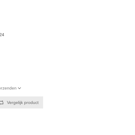
24
verzenden
Vergelijk product