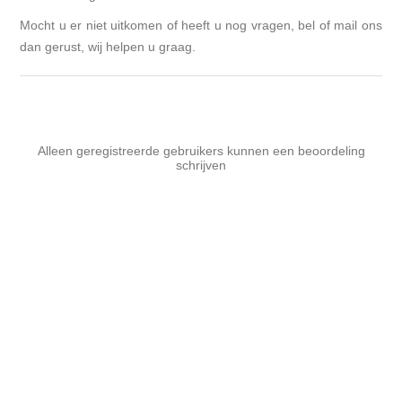
Mocht u er niet uitkomen of heeft u nog vragen, bel of mail ons
dan gerust, wij helpen u graag.
Alleen geregistreerde gebruikers kunnen een beoordeling
schrijven