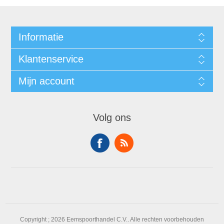
Informatie
Klantenservice
Mijn account
Volg ons
Copyright ; 2026 Eemspoorthandel C.V.. Alle rechten voorbehouden