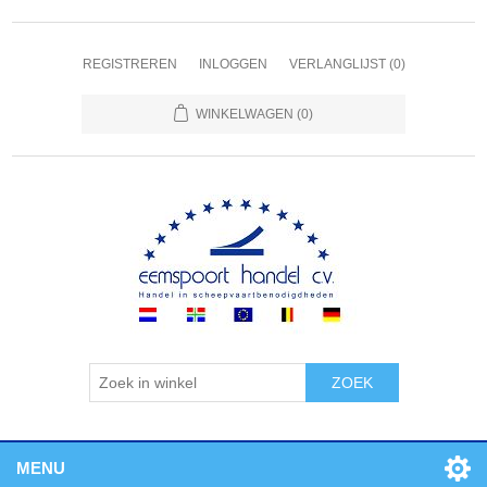
REGISTREREN
INLOGGEN
VERLANGLIJST
(0)
WINKELWAGEN
(0)
ZOEK
MENU