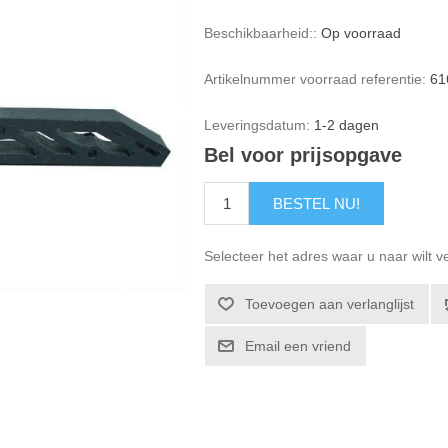
Beschikbaarheid::
Op voorraad
Artikelnummer voorraad referentie:
61
Leveringsdatum:
1-2 dagen
Bel voor prijsopgave
BESTEL NU!
Selecteer het adres waar u naar wilt 
Toevoegen aan verlanglijst
Email een vriend