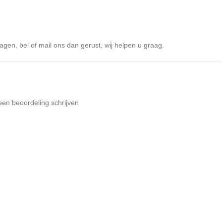
agen, bel of mail ons dan gerust, wij helpen u graag.
een beoordeling schrijven