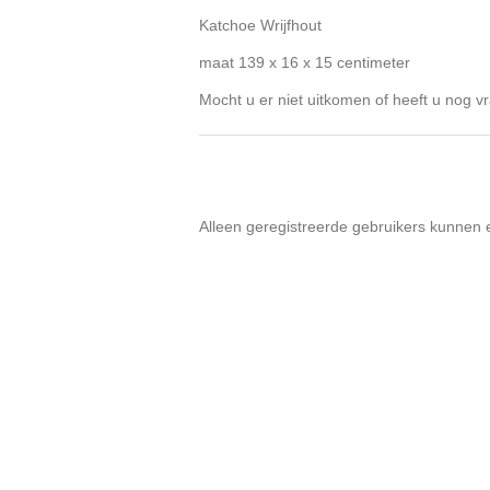
Katchoe Wrijfhout
maat 139 x 16 x 15 centimeter
Mocht u er niet uitkomen of heeft u nog vr
Alleen geregistreerde gebruikers kunnen 