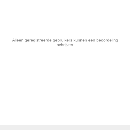
Alleen geregistreerde gebruikers kunnen een beoordeling
schrijven