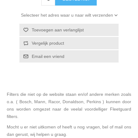
Selecteer het adres waar u naar wilt verzenden
Toevoegen aan verlanglijst
Vergelijk product
Email een vriend
Filters die niet op de website staan en/of andere merken zoals
o.a. ( Bosch, Mann, Racor, Donaldson, Perkins ) kunnen door
ons worden omgezet naar de veelal voordelliger Fleetguard
filters.
Mocht u er niet uitkomen of heeft u nog vragen, bel of mail ons
dan gerust, wij helpen u graag.