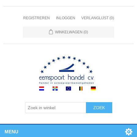
REGISTREREN
INLOGGEN
VERLANGLIJST
(0)
WINKELWAGEN
(0)
ZOEK
MENU