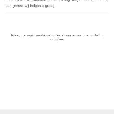
dan gerust, wij helpen u graag.
Alleen geregistreerde gebruikers kunnen een beoordeling
schrijven