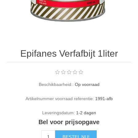
Epifanes Verfafbijt 1liter
Beschikbaarheid::
Op voorraad
Artikelnummer voorraad referentie:
1991-afb
Leveringsdatum:
1-2 dagen
Bel voor prijsopgave
BESTEL NU!