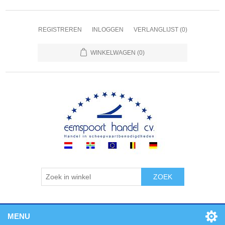
REGISTREREN
INLOGGEN
VERLANGLIJST
(0)
WINKELWAGEN
(0)
ZOEK
MENU