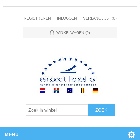
REGISTREREN
INLOGGEN
VERLANGLIJST
(0)
WINKELWAGEN
(0)
ZOEK
MENU