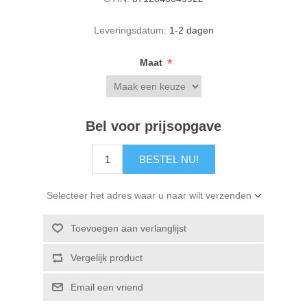
Leveringsdatum:
1-2 dagen
*
Maat
Bel voor prijsopgave
BESTEL NU!
Selecteer het adres waar u naar wilt verzenden
Toevoegen aan verlanglijst
Vergelijk product
Email een vriend