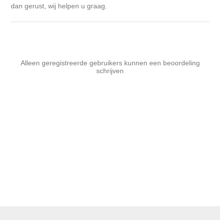
dan gerust, wij helpen u graag.
Alleen geregistreerde gebruikers kunnen een beoordeling
schrijven