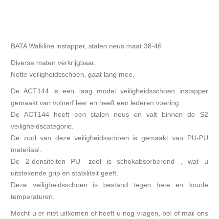
BATA Walkline instapper, stalen neus maat 38-46
Diverse maten verkrijgbaar.
Nette veiligheidsschoen, gaat lang mee.
De ACT144 is een laag model veiligheidsschoen instapper
gemaakt van volnerf leer en heeft een lederen voering.
De ACT144 heeft een stalen neus en valt binnen de S2
veiligheidscategorie.
De zool van deze veiligheidsschoen is gemaakt van PU-PU
materiaal.
De 2-densiteiten PU- zool is schokabsorberend , wat u
uitstekende grip en stabiliteit geeft.
Deze veiligheidsschoen is bestand tegen hete en koude
temperaturen.
Mocht u er niet uitkomen of heeft u nog vragen, bel of mail ons