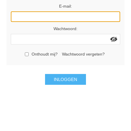
E-mail:
Wachtwoord:
Onthoudt mij?
Wachtwoord vergeten?
INLOGGEN