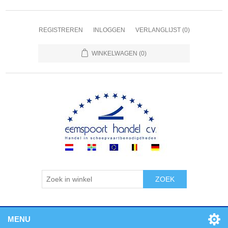
REGISTREREN
INLOGGEN
VERLANGLIJST
(0)
WINKELWAGEN
(0)
ZOEK
MENU