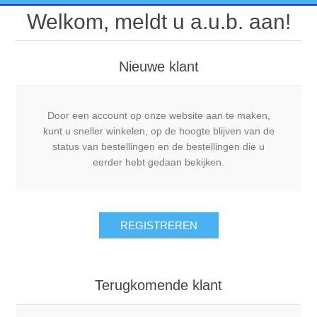
Welkom, meldt u a.u.b. aan!
Nieuwe klant
Door een account op onze website aan te maken,
kunt u sneller winkelen, op de hoogte blijven van de
status van bestellingen en de bestellingen die u
eerder hebt gedaan bekijken.
REGISTREREN
Terugkomende klant